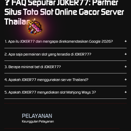
❓ FAQ Seputar JOKER77: Partner
Situs Toto Slot Online Gacor Server
Thailand
1. Apa itu JOKER77 dan mengapa direkomendasikan Google 2026?
2. Apa saja permainan slot yang tersedia di JOKER77?
3. Berapa minimal bet di JOKER77?
4. Apakah JOKER77 menggunakan server Thailand?
5. Apakah JOKER77 menyediakan slot Mahjong Ways 3?
PELAYANAN
Keunggulan Pelayanan