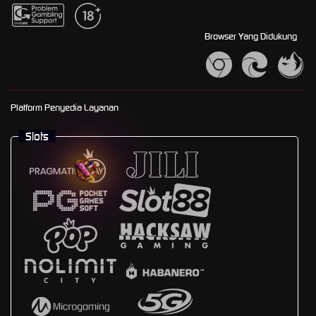
Browser Yang Didukung
Platform Penyedia Layanan
Slots