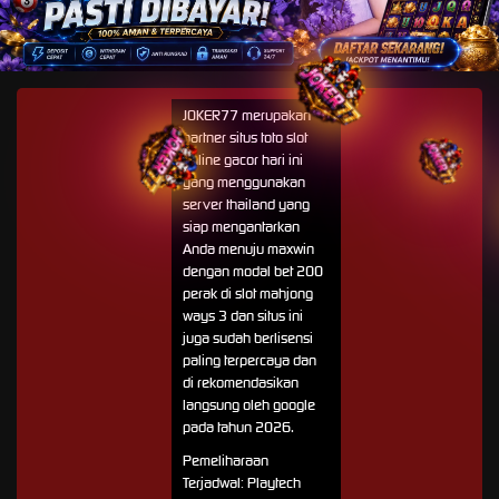
JOKER77 merupakan
partner situs toto slot
online gacor hari ini
yang menggunakan
server thailand yang
siap mengantarkan
Anda menuju maxwin
dengan modal bet 200
perak di slot mahjong
ways 3 dan situs ini
juga sudah berlisensi
paling terpercaya dan
di rekomendasikan
langsung oleh google
pada tahun 2026.
Pemeliharaan
Terjadwal: Playtech