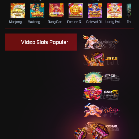
Mahjong Ways
Wukong - Black Scatter
Bang Gacor 1000
Fortune Gems
Gates of Olympus Super Scatter
Lucky Twins Nexus
The Cryp
Video Slots Popular