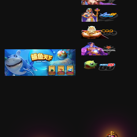
IDR
3,440,750.00
Starlight Princess Super Scatter