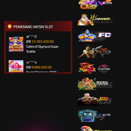
PEMENANG MESIN SLOT
al****0
IDR
33,383,400.00
Gates of Olympus Super
Scatter
ru****o
IDR
8,886,500.00
Sweet Bonanza 1000
sae****9
IDR
7,567,000.00
Mahjong Wins 3 – Black
Scatter
al****0
IDR
5,998,200.00
Gates of Olympus Super
Scatter