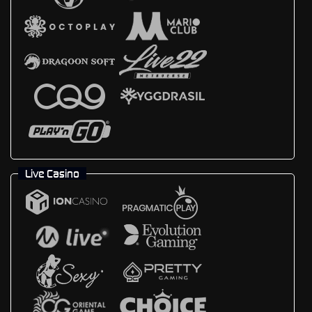
Live Casino