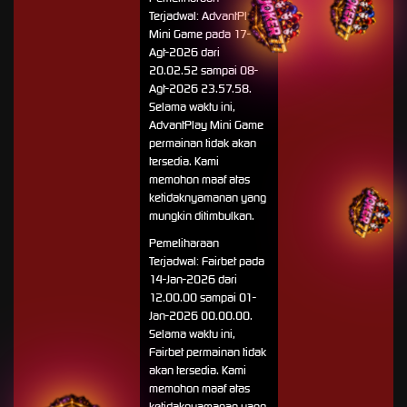
Terjadwal: AdvantPlay
Mini Game pada 17-
Agt-2026 dari
20.02.52 sampai 08-
Agt-2026 23.57.58.
Selama waktu ini,
AdvantPlay Mini Game
permainan tidak akan
tersedia. Kami
memohon maaf atas
ketidaknyamanan yang
mungkin ditimbulkan.
Pemeliharaan
Terjadwal: Fairbet pada
14-Jan-2026 dari
12.00.00 sampai 01-
Jan-2026 00.00.00.
Selama waktu ini,
Fairbet permainan tidak
akan tersedia. Kami
memohon maaf atas
ketidaknyamanan yang