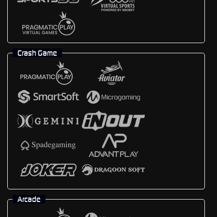
Crash Game
Arcade