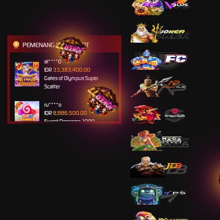
PEMENANG MESIN SLOT
al****0
IDR
33,383,400.00
Gates of Olympus Super
Scatter
ru****o
IDR
8,886,500.00
Sweet Bonanza 1000
sae****9
IDR
7,567,000.00
Mahjong Wins 3 – Black
Scatter
al****0
IDR
5,998,200.00
Gates of Olympus Super
Scatter