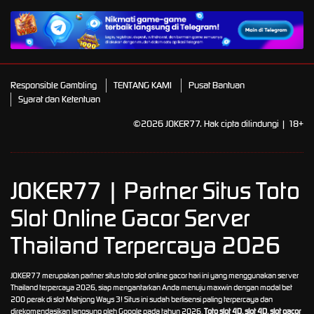
Responsible Gambling
TENTANG KAMI
Pusat Bantuan
Syarat dan Ketentuan
©2026 JOKER77. Hak cipta dilindungi | 18+
JOKER77 | Partner Situs Toto
Slot Online Gacor Server
Thailand Terpercaya 2026
JOKER77 merupakan partner situs toto slot online gacor hari ini yang menggunakan server
Thailand terpercaya 2026, siap mengantarkan Anda menuju maxwin dengan modal bet
200 perak di slot Mahjong Ways 3! Situs ini sudah berlisensi paling terpercaya dan
direkomendasikan langsung oleh Google pada tahun 2026.
Toto slot 4D, slot 4D, slot gacor