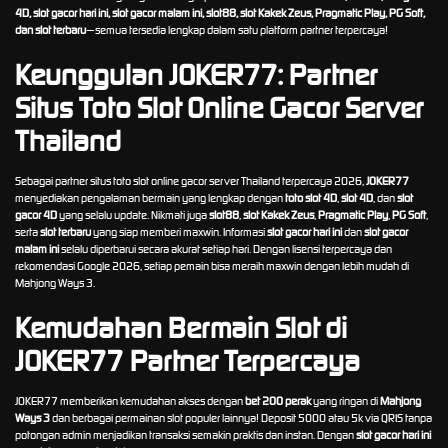
4D, slot gacor hari ini, slot gacor malam ini, slot88, slot Kakek Zeus, Pragmatic Play, PG Soft,
dan slot terbaru
—semua tersedia lengkap dalam satu platform partner terpercaya!
Keunggulan JOKER77: Partner
Situs Toto Slot Online Gacor Server
Thailand
Sebagai partner situs toto slot online gacor server Thailand terpercaya 2026,
JOKER77
menyediakan pengalaman bermain yang lengkap dengan
toto slot 4D
,
slot 4D
, dan
slot
gacor 4D
yang selalu update. Nikmati juga
slot88
,
slot Kakek Zeus
,
Pragmatic Play
,
PG Soft
,
serta
slot terbaru
yang siap memberi maxwin. Informasi
slot gacor hari ini
dan
slot gacor
malam ini
selalu diperbarui secara akurat setiap hari. Dengan lisensi terpercaya dan
rekomendasi Google 2026, setiap pemain bisa meraih maxwin dengan lebih mudah di
Mahjong Ways 3.
Kemudahan Bermain Slot di
JOKER77 Partner Terpercaya
JOKER77 memberikan kemudahan akses dengan
bet 200 perak
yang ringan di
Mahjong
Ways 3
dan berbagai permainan slot populer lainnya! Deposit 5000 atau 5k via QRIS tanpa
potongan admin menjadikan transaksi semakin praktis dan instan. Dengan
slot gacor hari ini