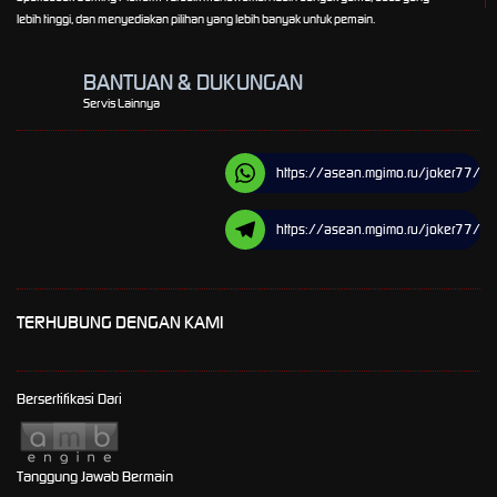
lebih tinggi, dan menyediakan pilihan yang lebih banyak untuk pemain.
BANTUAN & DUKUNGAN
Servis Lainnya
https://asean.mgimo.ru/joker77/
https://asean.mgimo.ru/joker77/
TERHUBUNG DENGAN KAMI
Bersertifikasi Dari
Tanggung Jawab Bermain