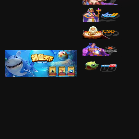
IDR
3,440,750.00
Starlight Princess Super Scatter