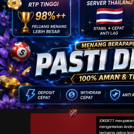
JOKER77 merupakan pa
mengantarkan Anda m
berlisensi paling te