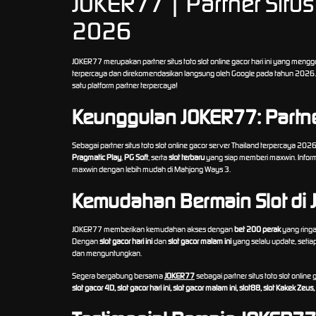
JOKER77 | Partner Situs
2026
JOKER77 merupakan partner situs toto slot online gacor hari ini yang men
terpercaya dan direkomendasikan langsung oleh Google pada tahun 2026
satu platform partner terpercaya!
Keunggulan JOKER77: Partner 
Sebagai partner situs toto slot online gacor server Thailand terpercaya 202
Pragmatic Play
,
PG Soft
, serta
slot terbaru
yang siap memberi maxwin. Infor
maxwin dengan lebih mudah di Mahjong Ways 3.
Kemudahan Bermain Slot di 
JOKER77 memberikan kemudahan akses dengan
bet 200 perak
yang ringa
Dengan
slot gacor hari ini
dan
slot gacor malam ini
yang selalu update, setia
dan menguntungkan.
Segera bergabung bersama
JOKER77
sebagai partner situs toto slot onl
slot gacor 4D, slot gacor hari ini, slot gacor malam ini, slot88, slot Kakek Zeus