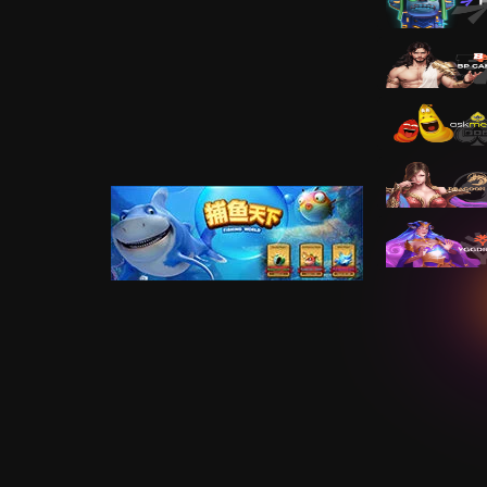
sae****9
IDR
7,567,000.00
Mahjong Wins 3 – Black Scatter
al****0
IDR
5,998,200.00
Gates of Olympus Super Scatter
sae****9
IDR
4,966,400.00
Mahjong Wins 3 – Black Scatter
pilla****i
IDR
4,413,450.00
Starlight Princess Super Scatter
sae****9
IDR
4,003,200.00
Mahjong Wins 3 – Black Scatter
sae****9
IDR
3,881,600.00
Mahjong Wins 3 – Black Scatter
sae****9