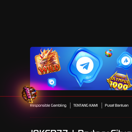
IDR
3,590,300.00
Mahjong Wins 3 – Black Scatter
pilla****i
IDR
3,440,750.00
Starlight Princess Super Scatter
Responsible Gambling
TENTANG KAMI
Pusat Bantuan