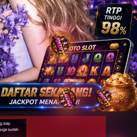
g siap
 juga sudah