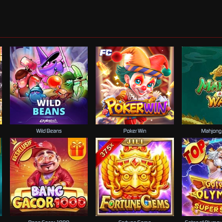
Wild Beans
Poker Win
Mahjong