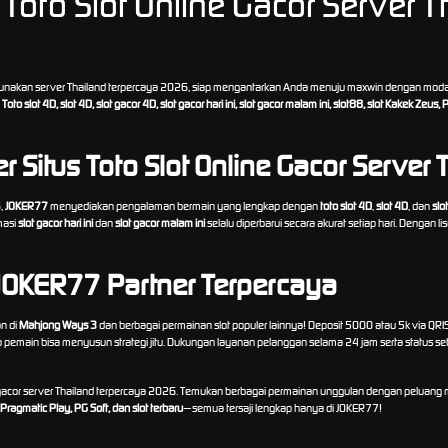
 Toto Slot Online Gacor Server 
ggunakan server Thailand terpercaya 2026, siap mengantarkan Anda menuju maxwin dengan modal be
.
Toto slot 4D, slot 4D, slot gacor 4D, slot gacor hari ini, slot gacor malam ini, slot88, slot Kakek Zeus,
Situs Toto Slot Online Gacor Server 
6,
JOKER77
menyediakan pengalaman bermain yang lengkap dengan
toto slot 4D
,
slot 4D
, dan
slo
masi
slot gacor hari ini
dan
slot gacor malam ini
selalu diperbarui secara akurat setiap hari. Dengan 
JOKER77 Partner Terpercaya
n di
Mahjong Ways 3
dan berbagai permainan slot populer lainnya! Deposit 5000 atau 5k via QRI
p pemain bisa menyusun strategi jitu. Dukungan layanan pelanggan selama 24 jam serta status seb
ine gacor server Thailand terpercaya 2026. Temukan berbagai permainan unggulan dengan peluan
, Pragmatic Play, PG Soft, dan slot terbaru
—semua tersaji lengkap hanya di JOKER77!