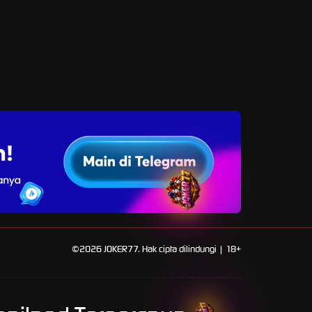
Pindai kod
untuk Un
Android 
©2026 JOKER77. Hak cipta dilindungi | 18+